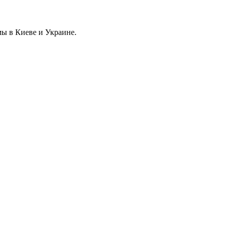
ы в Киеве и Украине.