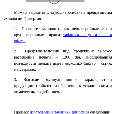
Можно выделить следующие основные преимущества
технологии Гравертон:
1. Позволяет выполнить как мелкосерийные, так и
крупносерийные тиражи
табличек и указателей в
офисы
.
2. Представительский вид продукции: высокое
разрешение печати – 1200
dpi
, анодированная
поверхность проката имеет несколько фактур – сатин,
мат, зеркало.
3. Высокие эксплуатационные характеристики
продукции: стойкость изображения к механическим и
химическим воздействиям.
Процесс
изготовление таблички для офиса
следующий: