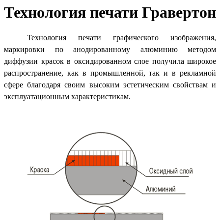
Технология печати Гравертон
Технология печати графического изображения,
маркировки по анодированному алюминию методом
диффузии красок в оксидированном слое получила широкое
распространение, как в промышленной, так и в рекламной
сфере благодаря своим высоким эстетическим свойствам и
эксплуатационным характеристикам.