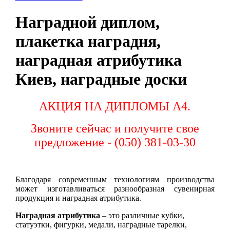
Наградной диплом,
плакетка наградня,
наградная атрибутика
Киев, наградные доски
АКЦИЯ НА ДИПЛОМЫ А4.
Звоните сейчас и получите свое
предложение - (050) 381-03-30
Благодаря современным технологиям производства
может изготавливаться разнообразная сувенирная
продукция и наградная атрибутика.
Наградная атрибутика
– это различные кубки,
статуэтки, фигурки, медали, наградные тарелки,