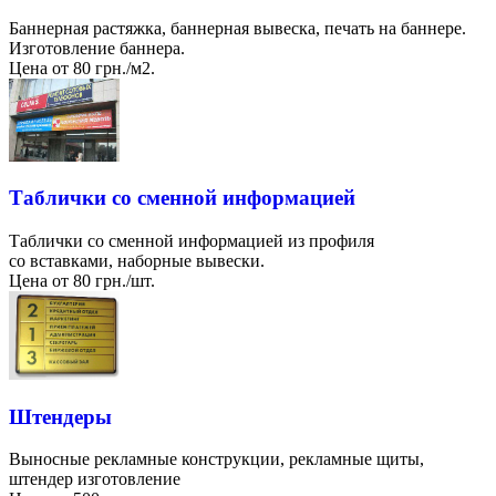
Баннерная растяжка, баннерная вывеска, печать на баннере.
Изготовление баннера.
Цена от 80 грн./м2.
Таблички со сменной информацией
Таблички со сменной информацией из профиля
со вставками, наборные вывески.
Цена от 80 грн./шт.
Штендеры
Выносные рекламные конструкции, рекламные щиты,
штендер изготовление