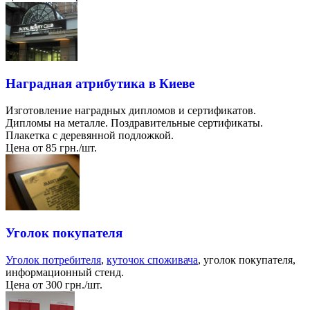
Наградная атрибутика в Киеве
Изготовление наградных дипломов и сертификатов.
Дипломы на металле. Поздравительные сертификаты.
Плакетка с деревянной подложкой.
Цена от 85 грн./шт.
Уголок покупателя
Уголок потребителя
,
куточок споживача
, уголок покупателя,
информационный стенд.
Цена от 300 грн./шт.