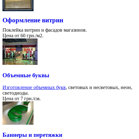
Оформление витрин
Поклейка витрин и фасадов магазинов.
Цена от 60 грн./м2.
Объемные буквы
Изготовление объемных букв
, световых и несветовых, неон,
светодиоды.
Цена от 7 грн./см.
Баннеры и перетяжки