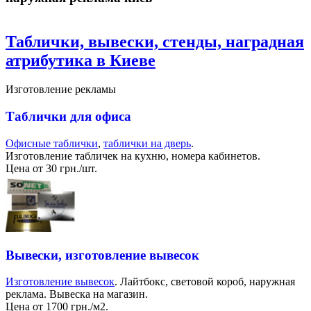
Таблички, вывески, стенды, наградная
атрибутика в Киеве
Изготовление рекламы
Таблички для офиса
Офисные таблички
,
таблички на дверь
.
Изготовление табличек на кухню, номера кабинетов.
Цена от 30 грн./шт.
Вывески, изготовление вывесок
Изготовление вывесок
. Лайтбокс, световой короб, наружная
реклама. Вывеска на магазин.
Цена от 1700 грн./м2.