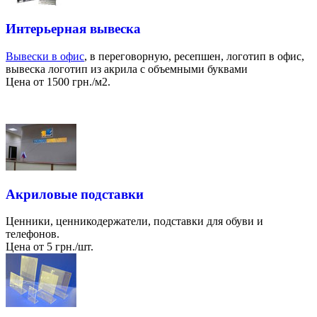
Интерьерная вывеска
Вывески в офис
, в переговорную, ресепшен, логотип в офис,
вывеска логотип из акрила с объемными буквами
Цена от 1500 грн./м2.
Акриловые подставки
Ценники, ценникодержатели, подставки для обуви и
телефонов.
Цена от 5 грн./шт.