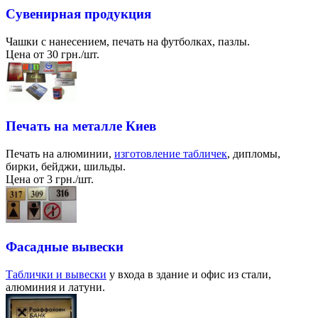
Сувенирная продукция
Чашки с нанесением, печать на футболках, пазлы.
Цена от 30 грн./шт.
Печать на металле Киев
Печать на алюминии,
изготовление табличек
, дипломы,
бирки, бейджи, шильды.
Цена от 3 грн./шт.
Фасадные вывески
Таблички и вывески
у входа в здание и офис из стали,
алюминия и латуни.