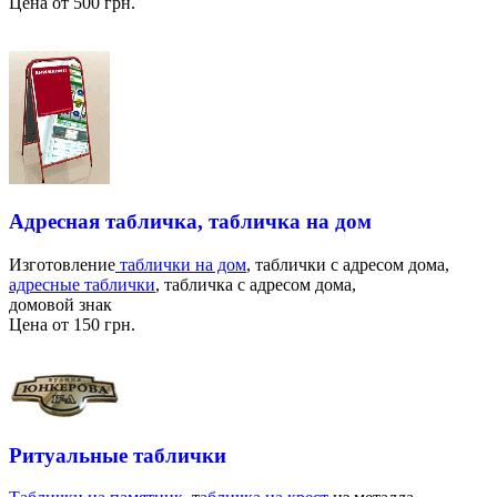
Цена от 500 грн.
Адресная табличка, табличка на дом
Изготовление
таблички на дом
, таблички с адресом дома,
адресные таблички
, табличка с адресом дома,
домовой знак
Цена от 150 грн.
Ритуальные таблички