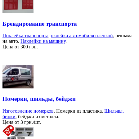
Брендирование транспорта
Поклейка транспорта
,
оклейка автомобиля пленкой
, реклама
на авто.
Наклейки на машину
.
Цена от 300 грн.
Номерки, шильды, бейджи
Изготовление номерков
. Номерки из пластика.
Шильды,
бирки
, бейджи из металла.
Цена от 3 грн./шт.