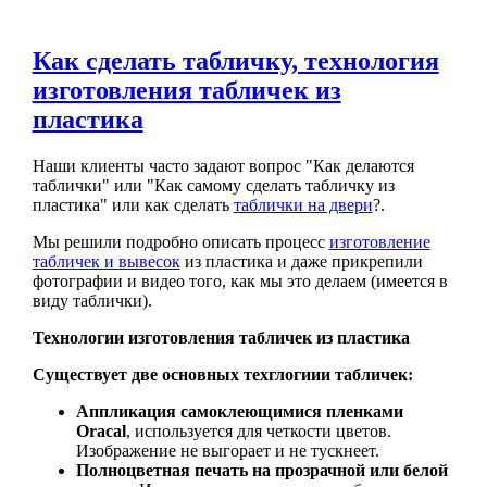
Как сделать табличку, технология
изготовления табличек из
пластика
Наши клиенты часто задают вопрос "Как делаются
таблички" или "Как самому сделать табличку из
пластика" или как сделать
таблички на двери
?.
Мы решили подробно описать процесс
изготовление
табличек и вывесок
из пластика и даже прикрепили
фотографии и видео того, как мы это делаем (имеется в
виду таблички).
Технологии изготовления табличек из пластика
Существует две основных техглогиии табличек:
Аппликация самоклеющимися пленками
Oracal
, используется для четкости цветов.
Изображение не выгорает и не тускнеет.
Полноцветная печать на прозрачной или белой