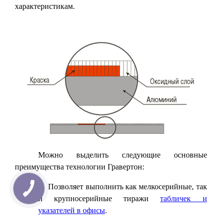
характеристикам.
Можно выделить следующие основные
преимущества технологии Гравертон:
1. Позволяет выполнить как мелкосерийные, так
и крупносерийные тиражи
табличек и
указателей в офисы
.