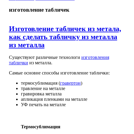
изготовление табличек
Изготовление табличек из метала,
как сделать табличку из металла
из металла
Существуют различные технологи
изготовления
таблички
из металла.
Самые основне способы изготовление таблички:
термосублимация (
гравертон
)
травление на металле
гравировка металла
апликация пленками на металле
УФ печать на металле
Термосублимация