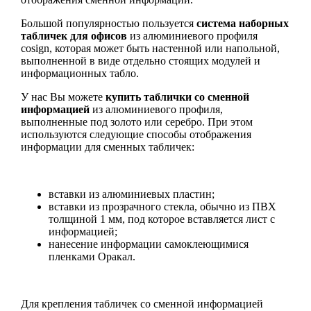
Большой популярностью пользуется
система наборных
табличек для офисов
из алюминиевого профиля
cosign, которая может быть настенной или напольной,
выполненной в виде отдельно стоящих модулей и
информационных табло.
У нас Вы можете
купить таблички со сменной
информацией
из алюминиевого профиля,
выполненные под золото или серебро. При этом
используются следующие способы отображения
информации для сменных табличек:
вставки из алюминиевых пластин;
вставки из прозрачного стекла, обычно из ПВХ
толщиной 1 мм, под которое вставляется лист с
информацией;
нанесение информации самоклеющимися
пленками Оракал.
Для крепления табличек со сменной информацией