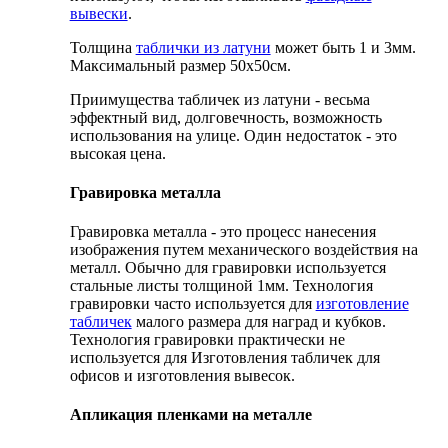
вывески
.
Толщина
таблички из латуни
может быть 1 и 3мм.
Максимальный размер 50х50см.
Приимущества табличек из латуни - весьма
эффектный вид, долговечность, возможность
использования на улице. Один недостаток - это
высокая цена.
Гравировка металла
Гравировка металла - это процесс нанесения
изображения путем механического воздействия на
металл. Обычно для гравировки используется
стальные листы толщиной 1мм. Технология
гравировки часто используется для
изготовление
табличек
малого размера для наград и кубков.
Технология гравировки практически не
используется для Изготовления табличек для
офисов и изготовления вывесок.
Апликация пленками на металле