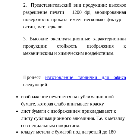
2. Представительский вид продукции: высокое
разрешение печати – 1200
dpi
, анодированная
поверхность проката имеет несколько фактур –
сатин, мат, зеркало.
3. Высокие эксплуатационные характеристики
продукции: стойкость изображения к
механическим и химическим воздействиям.
Процесс
изготовление таблички для офиса
следующий:
изображение печатается на сублимационной
бумаге, которая слабо впитывает краску
лист бумаги с изображением прикладывают к
листу сублимационного алюминия. Т.е. к металлу
со специальным покрытием.
кладут металл с бумагой под нагретый до 180