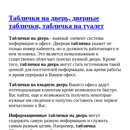
Таблички на дверь, дверные
таблички, табличка на туалет
Таблички на дверь
- важный элемент системы
информации в офисе. Дверная
табличка
укажет не
только номер кабинета, но и должность работающего в
нем человека. Это является немаловажным и
существенно облегчает поиски нужной двери. Кроме
того,
таблички на дверь
могут стать источником такой
ценной для посетителей информации, как время работы
и время перерыва в Вашем офисе.
Таблички на входную дверь
Вашего офиса дадут
потенциальным клиентам кроме возможности быстро
Вас найти, еще и возможность получить некоторые
нужные им сведения и попутно составить свое первое
впечатление о Вас.
Информационные таблички на дверь
могут
содержать самую разную информацию и служить
самым разным целям. Например,
табличка