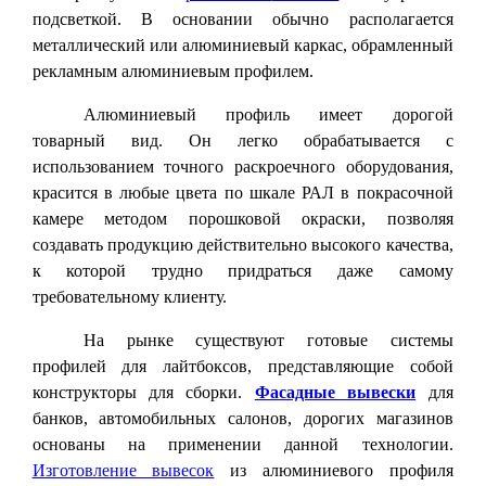
подсветкой. В основании обычно располагается
металлический или алюминиевый каркас, обрамленный
рекламным алюминиевым профилем.
Алюминиевый профиль имеет дорогой
товарный вид. Он легко обрабатывается с
использованием точного раскроечного оборудования,
красится в любые цвета по шкале РАЛ в покрасочной
камере методом порошковой окраски, позволяя
создавать продукцию действительно высокого качества,
к которой трудно придраться даже самому
требовательному клиенту.
На рынке существуют готовые системы
профилей для лайтбоксов, представляющие собой
конструкторы для сборки.
Фасадные вывески
для
банков, автомобильных салонов, дорогих магазинов
основаны на применении данной технологии.
Изготовление вывесок
из алюминиевого профиля