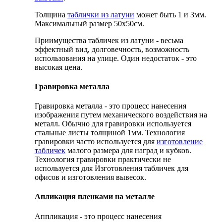
Толщина
таблички из латуни
может быть 1 и 3мм.
Максимальный размер 50х50см.
Приимущества табличек из латуни - весьма
эффектный вид, долговечность, возможность
использования на улице. Один недостаток - это
высокая цена.
Гравировка металла
Гравировка металла - это процесс нанесения
изображения путем механического воздействия на
металл. Обычно для гравировки используется
стальные листы толщиной 1мм. Технология
гравировки часто используется для
изготовление
табличек
малого размера для наград и кубков.
Технология гравировки практически не
используется для Изготовления табличек для
офисов и изготовления вывесок.
Апликация пленками на металле
Аппликация - это процесс нанесения