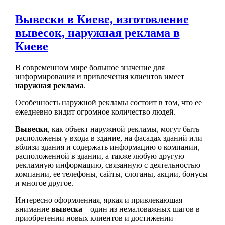
Вывески в Киеве, изготовление
вывесок, наружная реклама в
Киеве
В современном мире большое значение для
информирования и привлечения клиентов имеет
наружная реклама
.
Особенность наружной рекламы состоит в том, что ее
ежедневно видит огромное количество людей.
Вывески
, как объект наружной рекламы, могут быть
расположены у входа в здание, на фасадах зданий или
вблизи здания и содержать информацию о компании,
расположенной в здании, а также любую другую
рекламную информацию, связанную с деятельностью
компании, ее телефоны, сайты, слоганы, акции, бонусы
и многое другое.
Интересно оформленная, яркая и привлекающая
внимание
вывеска
– один из немаловажных шагов в
приобретении новых клиентов и достижении