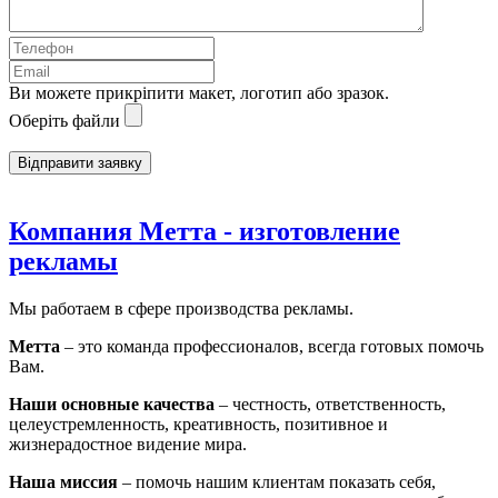
Ви можете прикріпити макет, логотип або зразок.
Оберіть файли
Компания Метта - изготовление
рекламы
Мы работаем в сфере производства рекламы.
Метта
– это команда профессионалов, всегда готовых помочь
Вам.
Наши основные качества
– честность, ответственность,
целеустремленность, креативность, позитивное и
жизнерадостное видение мира.
Наша миссия
– помочь нашим клиентам показать себя,