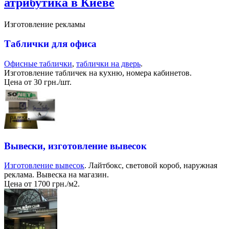
атрибутика в Киеве
Изготовление рекламы
Таблички для офиса
Офисные таблички
,
таблички на дверь
.
Изготовление табличек на кухню, номера кабинетов.
Цена от 30 грн./шт.
Вывески, изготовление вывесок
Изготовление вывесок
. Лайтбокс, световой короб, наружная
реклама. Вывеска на магазин.
Цена от 1700 грн./м2.