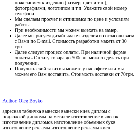
пожеланием к изделию (размер, цвет и т.п.),
фотографиями, логотипом и т.п. Укажите свой номер
телефона.
Мы сделаем просчет и отпишемся по цене и условиям
работы.
При необходимости мы можем выехать на замер.
Далее мы рисуем дизайн-макет изделия и согласовываем
с Вами по E-mail. Стоимость разработки макета от 30
грн.
Далее следует процесс оплаты. При наличной форме
оплаты - Оплату товара до 500грн. можно сделать при
получении.
Получить свой заказ вы можете у нас офисе или мы
можем его Вам доставить. Стоимость доставки от 70грн.
Author: Oleg Boyko
адресная табличка вывески вывески киев диплом с
подложкой дипломы на металле изготовление вывесок
изготовление дипломов изготовление объемных букв
изготовление рекламы изготовление рекламы киев