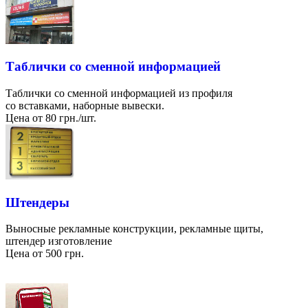
Таблички со сменной информацией
Таблички со сменной информацией из профиля
со вставками, наборные вывески.
Цена от 80 грн./шт.
Штендеры
Выносные рекламные конструкции, рекламные щиты,
штендер изготовление
Цена от 500 грн.