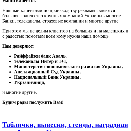
Наши клиенты
:
Нашими клиентами по производству рекламы являются
большое количество крупных компаний Украины - многие
Банки, телеканалы, страховые компании и многие другие.
При этом мы не делим клиентов на больших и на маленьких и
с радостью помогаем всем кому нужна наша помощь.
Нам доверяют:
Райффайзен банк Аваль,
телеканалы Интер и 1+1,
Министерство экономического развития Украины,
Апелляционный Суд Украины,
Национальный Банк Украины,
Укрзализниця,
и многие другие.
Будим рады послужить Вам!
Таблички, вывески, стенды, наградная