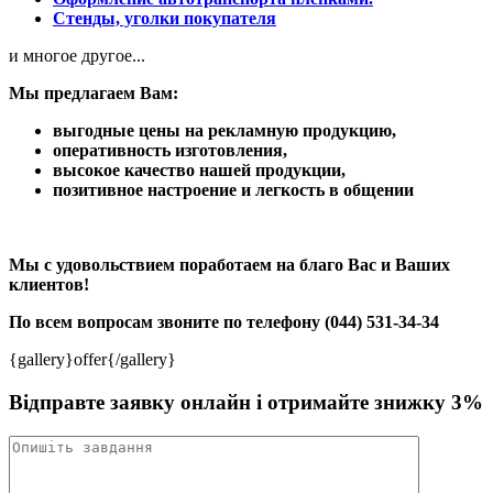
Стенды, уголки покупателя
и многое другое...
Мы предлагаем Вам:
выгодные цены на рекламную продукцию,
оперативность изготовления,
высокое качество нашей продукции,
позитивное настроение и легкость в общении
Мы с удовольствием поработаем на благо Вас и Ваших
клиентов!
По всем вопросам звоните по телефону (044) 531-34-34
{gallery}offer{/gallery}
Відправте заявку онлайн і отримайте знижку 3%