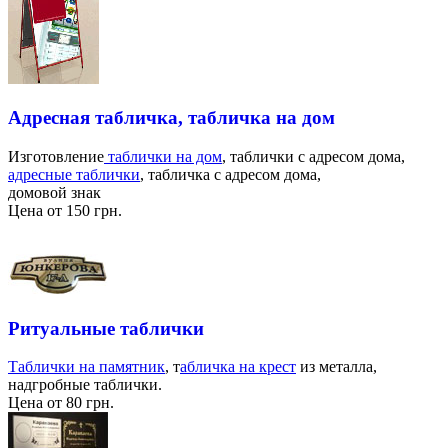
Адресная табличка, табличка на дом
Изготовление
таблички на дом
, таблички с адресом дома,
адресные таблички
, табличка с адресом дома,
домовой знак
Цена от 150 грн.
Ритуальные таблички
Таблички на памятник
, т
абличка на крест
из металла,
надгробные таблички.
Цена от 80 грн.