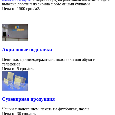
вывеска логотип из акрила с объемными буквами
Цена от 1500 грн./м2.
Акриловые подставки
Ценники, ценникодержатели, подставки для обуви и
телефонов.
Цена от 5 грн./шт.
Сувенирная продукция
Чашки с нанесением, печать на футболках, пазлы.
Цена от 30 грн./шт.