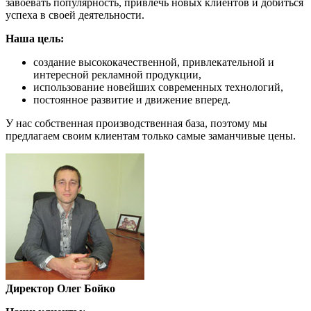
завоевать популярность, привлечь новых клиентов и добиться
успеха в своей деятельности.
Наша цель:
создание высококачественной, привлекательной и
интересной рекламной продукции,
использование новейших современных технологий,
постоянное развитие и движение вперед.
У нас собственная производственная база, поэтому мы
предлагаем своим клиентам только самые заманчивые цены.
Директор Олег Бойко