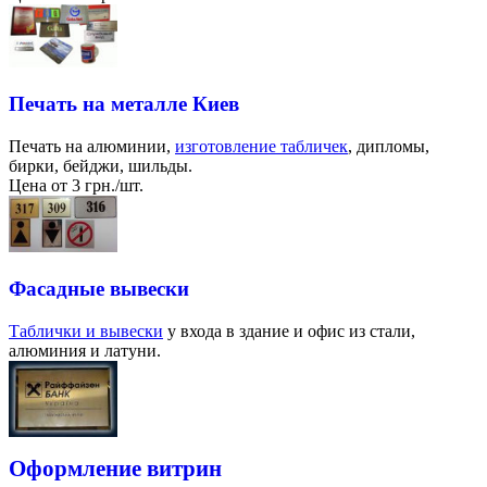
Печать на металле Киев
Печать на алюминии,
изготовление табличек
, дипломы,
бирки, бейджи, шильды.
Цена от 3 грн./шт.
Фасадные вывески
Таблички и вывески
у входа в здание и офис из стали,
алюминия и латуни.
Оформление витрин