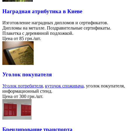
Наградная атрибутика в Киеве
Изготовление наградных дипломов и сертификатов.
Дипломы на металле. Поздравительные сертификаты.
Плакетка с деревянной подложкой.
Цена от 85 грн./шт.
Уголок покупателя
Уголок потребителя
,
куточок споживача
, уголок покупателя,
информационный стенд.
Цена от 300 грн./шт.
Брендирование транспорта