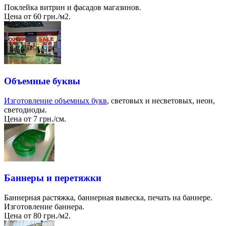
Поклейка витрин и фасадов магазинов.
Цена от 60 грн./м2.
Объемные буквы
Изготовление объемных букв
, световых и несветовых, неон,
светодиоды.
Цена от 7 грн./см.
Баннеры и перетяжки
Баннерная растяжка, баннерная вывеска, печать на баннере.
Изготовление баннера.
Цена от 80 грн./м2.